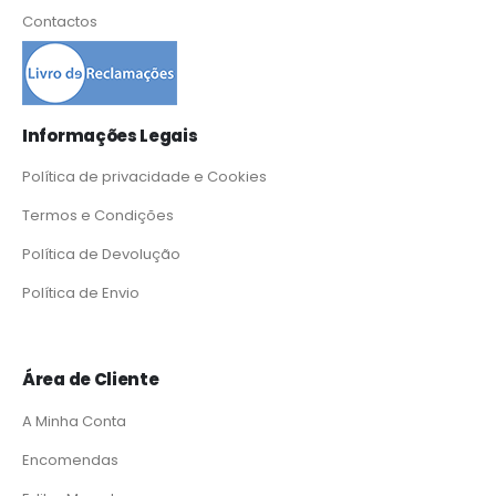
Contactos
Informações Legais
Política de privacidade e Cookies
Termos e Condições
Política de Devolução
Política de Envio
Área de Cliente
A Minha Conta
Encomendas