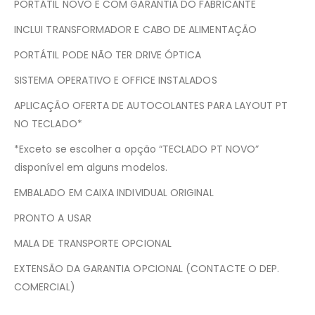
PORTÁTIL NOVO E COM GARANTIA DO FABRICANTE
INCLUI TRANSFORMADOR E CABO DE ALIMENTAÇÃO
PORTÁTIL PODE NÃO TER DRIVE ÓPTICA
SISTEMA OPERATIVO E OFFICE INSTALADOS
APLICAÇÃO OFERTA DE AUTOCOLANTES PARA LAYOUT PT
NO TECLADO*
*Exceto se escolher a opção “TECLADO PT NOVO”
disponível em alguns modelos.
EMBALADO EM CAIXA INDIVIDUAL ORIGINAL
PRONTO A USAR
MALA DE TRANSPORTE OPCIONAL
EXTENSÃO DA GARANTIA OPCIONAL (CONTACTE O DEP.
COMERCIAL)