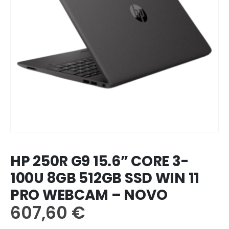
HP 250R G9 15.6” CORE 3-
100U 8GB 512GB SSD WIN 11
PRO WEBCAM – NOVO
607,60
€