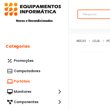
Novos e Recondicionados
INÍCIO
LOJA
PO
Categorias
Promoções
Computadores
Portáteis
Monitores
Componentes