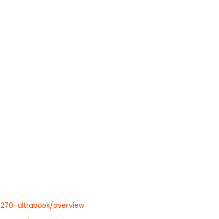
7270-ultrabook/overview