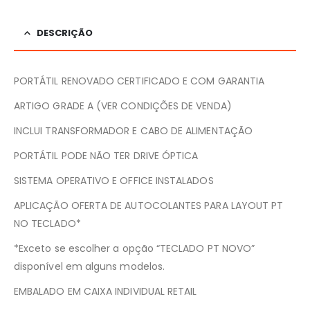
DESCRIÇÃO
PORTÁTIL RENOVADO CERTIFICADO E COM GARANTIA
ARTIGO GRADE A (VER CONDIÇÕES DE VENDA)
INCLUI TRANSFORMADOR E CABO DE ALIMENTAÇÃO
PORTÁTIL PODE NÃO TER DRIVE ÓPTICA
SISTEMA OPERATIVO E OFFICE INSTALADOS
APLICAÇÃO OFERTA DE AUTOCOLANTES PARA LAYOUT PT
NO TECLADO*
*Exceto se escolher a opção “TECLADO PT NOVO”
disponível em alguns modelos.
EMBALADO EM CAIXA INDIVIDUAL RETAIL