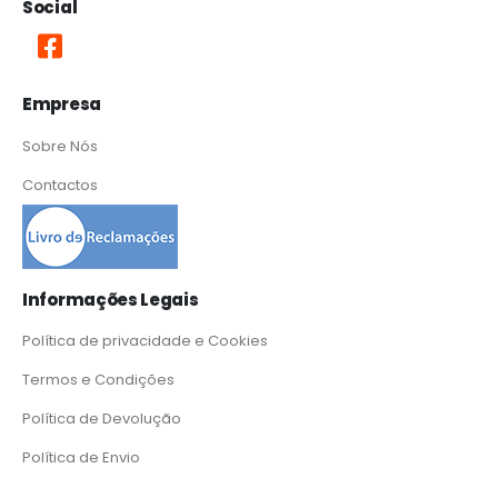
Social
Empresa
Sobre Nós
Contactos
Informações Legais
Política de privacidade e Cookies
Termos e Condições
Política de Devolução
Política de Envio