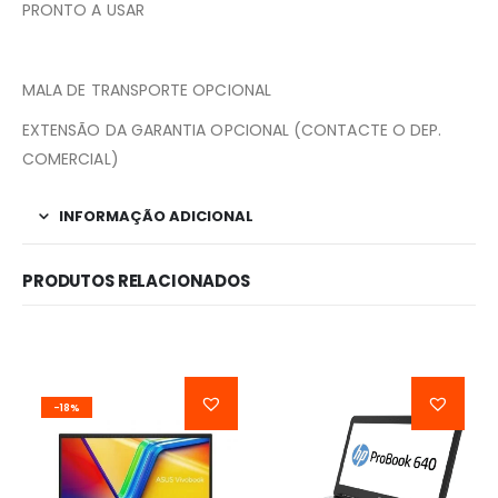
PRONTO A USAR
MALA DE TRANSPORTE OPCIONAL
EXTENSÃO DA GARANTIA OPCIONAL (CONTACTE O DEP.
COMERCIAL)
INFORMAÇÃO ADICIONAL
PRODUTOS RELACIONADOS
-18%