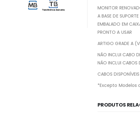
MONITOR RENOVADO
A BASE DE SUPORTE
EMBALADO EM CAIXA 
PRONTO A USAR
ARTIGO GRADE A (
NÃO INCLUI CABO 
NÃO INCLUI CABOS
CABOS DISPONÍVEIS
*Excepto Modelos 
PRODUTOS REL