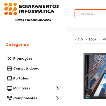
Novos e Recondicionados
INÍCIO
LOJA
M
Categorias
Promoções
Computadores
Portáteis
Monitores
Componentes