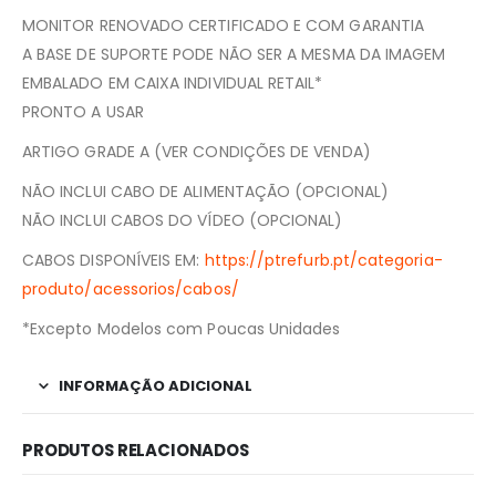
MONITOR RENOVADO CERTIFICADO E COM GARANTIA
A BASE DE SUPORTE PODE NÃO SER A MESMA DA IMAGEM
EMBALADO EM CAIXA INDIVIDUAL RETAIL*
PRONTO A USAR
ARTIGO GRADE A (VER CONDIÇÕES DE VENDA)
NÃO INCLUI CABO DE ALIMENTAÇÃO (OPCIONAL)
NÃO INCLUI CABOS DO VÍDEO (OPCIONAL)
CABOS DISPONÍVEIS EM:
https://ptrefurb.pt/categoria-
produto/acessorios/cabos/
*Excepto Modelos com Poucas Unidades
INFORMAÇÃO ADICIONAL
PRODUTOS RELACIONADOS