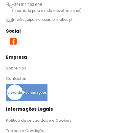
+351 912 963 608
(chamada para a rede móvel nacional)
info@equipamentosinformatica.pt
Social
Empresa
Sobre Nós
Contactos
Informações Legais
Política de privacidade e Cookies
Termos e Condições