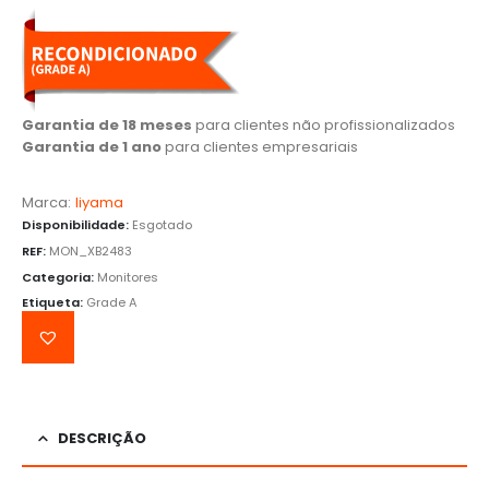
Garantia de 18 meses
para clientes não profissionalizados
Garantia de 1 ano
para clientes empresariais
Marca:
Iiyama
Disponibilidade:
Esgotado
REF:
MON_XB2483
Categoria:
Monitores
Etiqueta:
Grade A
DESCRIÇÃO