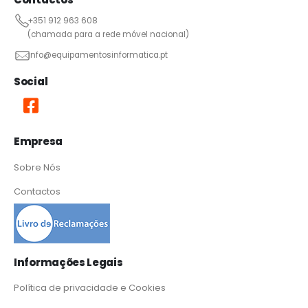
+351 912 963 608
(chamada para a rede móvel nacional)
info@equipamentosinformatica.pt
Social
Empresa
Sobre Nós
Contactos
Informações Legais
Política de privacidade e Cookies