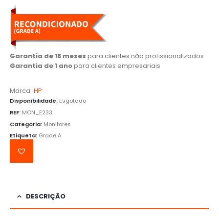
Garantia de 18 meses
para clientes não profissionalizados
Garantia de 1 ano
para clientes empresariais
Marca:
HP
Disponibilidade:
Esgotado
REF:
MON_E233
Categoria:
Monitores
Etiqueta:
Grade A
DESCRIÇÃO