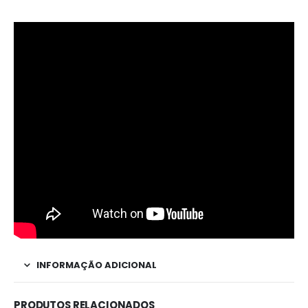
INFORMAÇÃO ADICIONAL
PRODUTOS RELACIONADOS