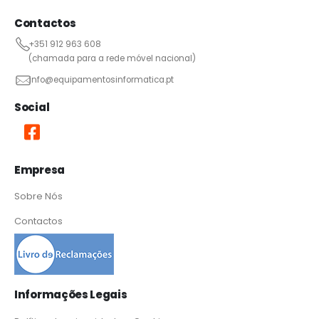
Contactos
+351 912 963 608
(chamada para a rede móvel nacional)
info@equipamentosinformatica.pt
Social
Empresa
Sobre Nós
Contactos
Informações Legais