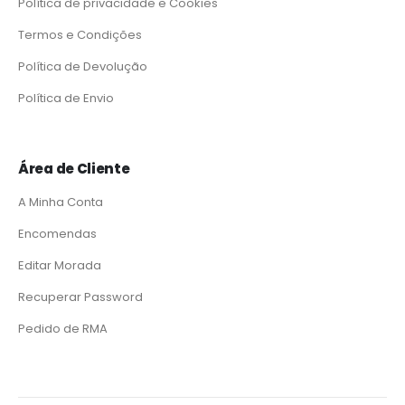
Política de privacidade e Cookies
Termos e Condições
Política de Devolução
Política de Envio
Área de Cliente
A Minha Conta
Encomendas
Editar Morada
Recuperar Password
Pedido de RMA