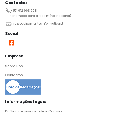
Contactos
+351 912 963 608
(chamada para a rede móvel nacional)
info@equipamentosinformatica.pt
Social
Empresa
Sobre Nós
Contactos
Informações Legais
Política de privacidade e Cookies