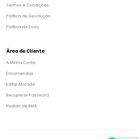
Termos e Condições
Política de Devolução
Política de Envio
Área de Cliente
A Minha Conta
Encomendas
Editar Morada
Recuperar Password
Pedido de RMA