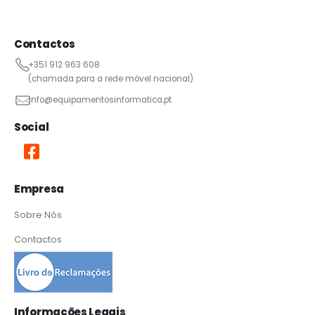
Contactos
+351 912 963 608
(chamada para a rede móvel nacional)
info@equipamentosinformatica.pt
Social
Empresa
Sobre Nós
Contactos
Informações Legais