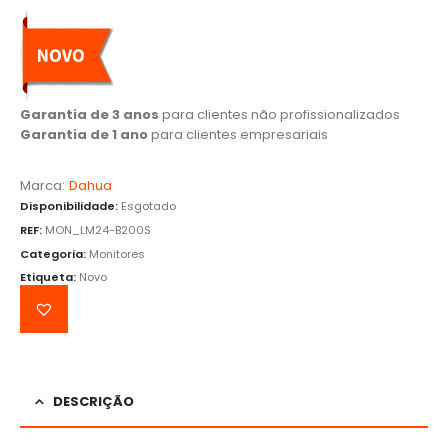
Garantia de 3 anos
para clientes não profissionalizados
Garantia de 1 ano
para clientes empresariais
Marca:
Dahua
Disponibilidade:
Esgotado
REF:
MON_LM24-B200S
Categoria:
Monitores
Etiqueta:
Novo
DESCRIÇÃO