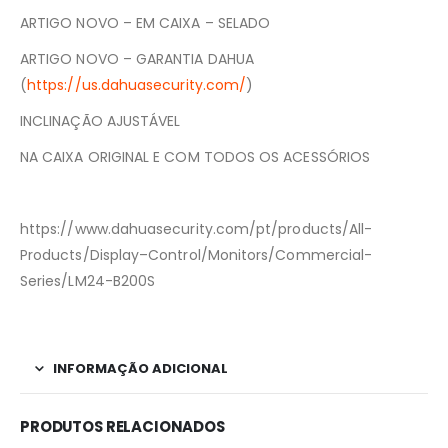
ARTIGO NOVO – EM CAIXA – SELADO
ARTIGO NOVO – GARANTIA DAHUA
(
https://us.dahuasecurity.com/
)
INCLINAÇÃO AJUSTÁVEL
NA CAIXA ORIGINAL E COM TODOS OS ACESSÓRIOS
https://www.dahuasecurity.com/pt/products/All-
Products/Display–Control/Monitors/Commercial-
Series/LM24-B200S
INFORMAÇÃO ADICIONAL
PRODUTOS RELACIONADOS