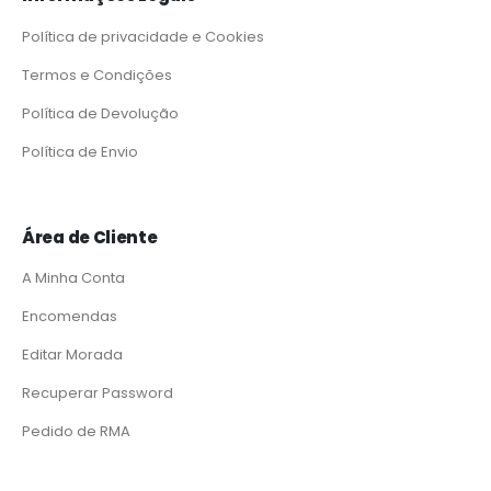
Política de privacidade e Cookies
Termos e Condições
Política de Devolução
Política de Envio
Área de Cliente
A Minha Conta
Encomendas
Editar Morada
Recuperar Password
Pedido de RMA