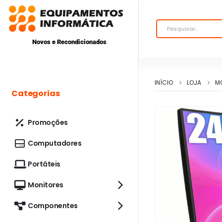
Novos e Recondicionados
INÍCIO
LOJA
M
Categorias
Promoções
Computadores
Portáteis
Monitores
Componentes