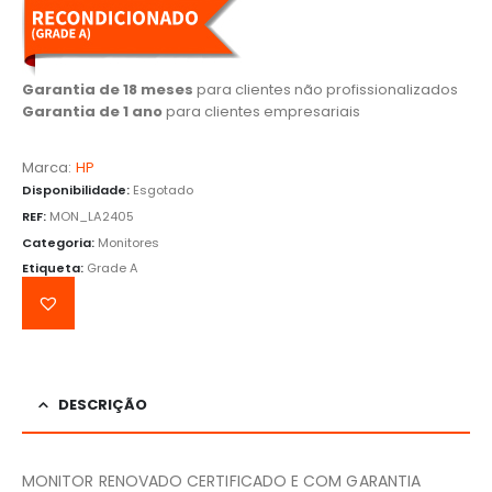
Garantia de 18 meses
para clientes não profissionalizados
Garantia de 1 ano
para clientes empresariais
Marca:
HP
Disponibilidade:
Esgotado
REF:
MON_LA2405
Categoria:
Monitores
Etiqueta:
Grade A
DESCRIÇÃO
MONITOR RENOVADO CERTIFICADO E COM GARANTIA