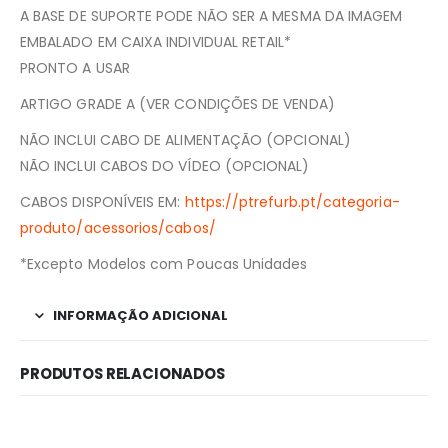
A BASE DE SUPORTE PODE NÃO SER A MESMA DA IMAGEM
EMBALADO EM CAIXA INDIVIDUAL RETAIL*
PRONTO A USAR
ARTIGO GRADE A (VER CONDIÇÕES DE VENDA)
NÃO INCLUI CABO DE ALIMENTAÇÃO (OPCIONAL)
NÃO INCLUI CABOS DO VÍDEO (OPCIONAL)
CABOS DISPONÍVEIS EM:
https://ptrefurb.pt/categoria-
produto/acessorios/cabos/
*Excepto Modelos com Poucas Unidades
INFORMAÇÃO ADICIONAL
PRODUTOS RELACIONADOS