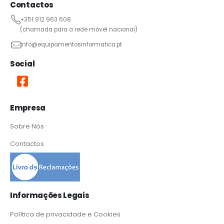
Contactos
+351 912 963 608
(chamada para a rede móvel nacional)
info@equipamentosinformatica.pt
Social
Empresa
Sobre Nós
Contactos
Informações Legais
Política de privacidade e Cookies