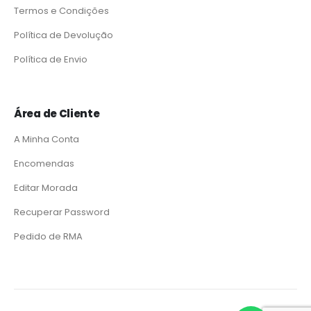
Termos e Condições
Política de Devolução
Política de Envio
Área de Cliente
A Minha Conta
Encomendas
Editar Morada
Recuperar Password
Pedido de RMA