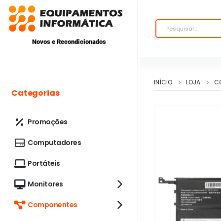
Novos e Recondicionados
INÍCIO
LOJA
C
Categorias
Promoções
Computadores
Portáteis
Monitores
Componentes