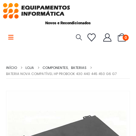
Novos e Recondicionados
0
INÍCIO
LOJA
COMPONENTES
,
BATERIAS
BATERIA NOVA COMPATÍVEL HP PROBOOK 430 440 445 450 G6 G7