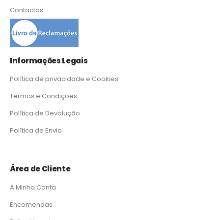
Contactos
Informações Legais
Política de privacidade e Cookies
Termos e Condições
Política de Devolução
Política de Envio
Área de Cliente
A Minha Conta
Encomendas