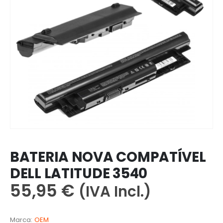
BATERIA NOVA COMPATÍVEL
DELL LATITUDE 3540
55,95
€
(IVA Incl.)
Marca:
OEM