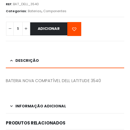
REF:
BAT_DELL_3540
Categorias:
Baterias
,
Componentes
ADICIONAR
DESCRIÇÃO
BATERIA NOVA COMPATÍVEL DELL LATITUDE 3540
INFORMAÇÃO ADICIONAL
PRODUTOS RELACIONADOS