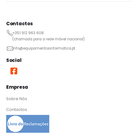
Contactos
+351 912 963 608
(chamada para a rede móvel nacional)
info@equipamentosinformatica.pt
Social
Empresa
Sobre Nós
Contactos