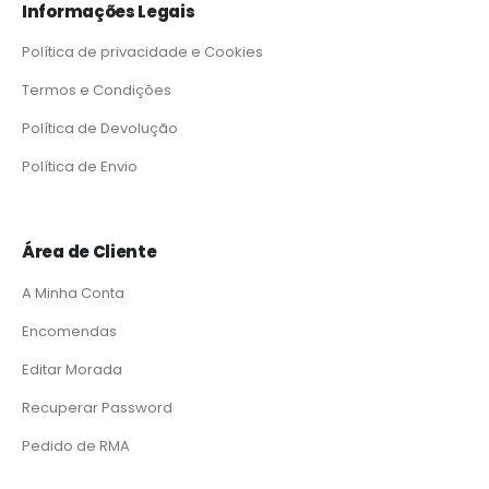
Informações Legais
Política de privacidade e Cookies
Termos e Condições
Política de Devolução
Política de Envio
Área de Cliente
A Minha Conta
Encomendas
Editar Morada
Recuperar Password
Pedido de RMA