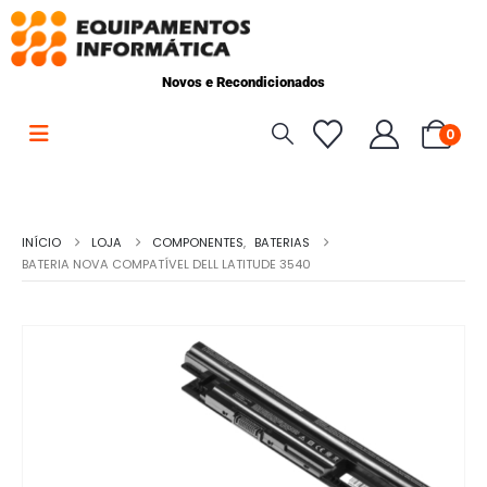
Novos e Recondicionados
0
INÍCIO
LOJA
COMPONENTES
,
BATERIAS
BATERIA NOVA COMPATÍVEL DELL LATITUDE 3540