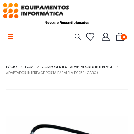
Novos e Recondicionados
0
INÍCIO
LOJA
COMPONENTES
,
ADAPTADORES INTERFACE
ADAPTADOR INTERFACE PORTA PARALELA DB25F (CABO)