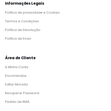
Informações Legais
Política de privacidade e Cookies
Termos e Condições
Política de Devolução
Política de Envio
Área de Cliente
A Minha Conta
Encomendas
Editar Morada
Recuperar Password
Pedido de RMA