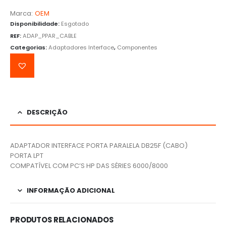
Marca:
OEM
Disponibilidade:
Esgotado
REF:
ADAP_PPAR_CABLE
Categorias:
Adaptadores Interface
,
Componentes
DESCRIÇÃO
ADAPTADOR INTERFACE PORTA PARALELA DB25F (CABO)
PORTA LPT
COMPATÍVEL COM PC’S HP DAS SÉRIES 6000/8000
INFORMAÇÃO ADICIONAL
PRODUTOS RELACIONADOS