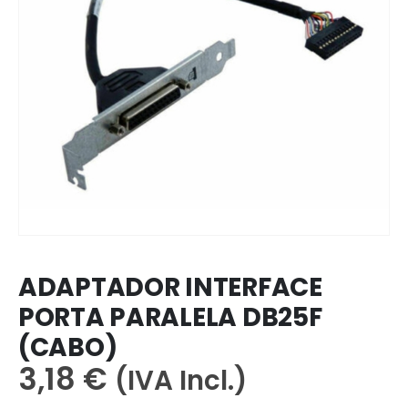
ADAPTADOR INTERFACE
PORTA PARALELA DB25F
(CABO)
3,18
€
(IVA Incl.)