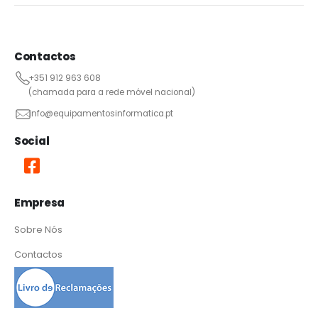
Contactos
+351 912 963 608
(chamada para a rede móvel nacional)
info@equipamentosinformatica.pt
Social
Empresa
Sobre Nós
Contactos