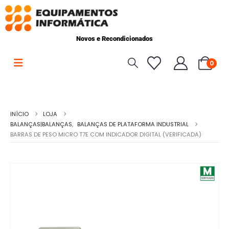
Novos e Recondicionados
0
INÍCIO
LOJA
BALANÇAS|BALANÇAS
,
BALANÇAS DE PLATAFORMA INDUSTRIAL
BARRAS DE PESO MICRO T7E COM INDICADOR DIGITAL (VERIFICADA)