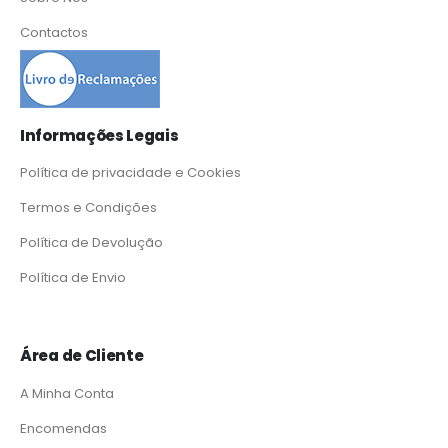
Contactos
Informações Legais
Política de privacidade e Cookies
Termos e Condições
Política de Devolução
Política de Envio
Área de Cliente
A Minha Conta
Encomendas