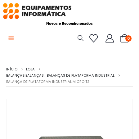
Novos e Recondicionados
0
INÍCIO
LOJA
BALANÇAS|BALANÇAS
,
BALANÇAS DE PLATAFORMA INDUSTRIAL
BALANÇA DE PLATAFORMA INDUSTRIAL MICRO T2