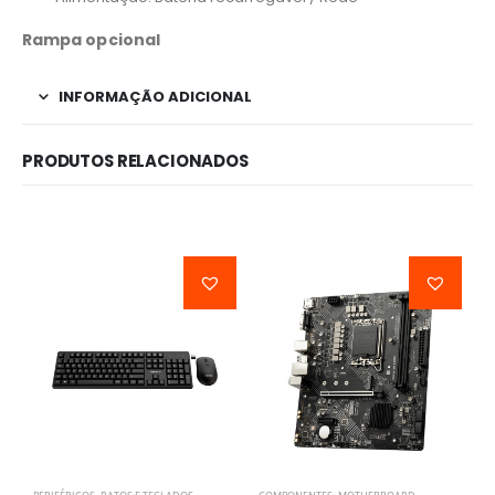
Rampa opcional
INFORMAÇÃO ADICIONAL
PRODUTOS RELACIONADOS