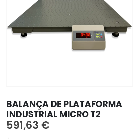
BALANÇA DE PLATAFORMA
INDUSTRIAL MICRO T2
591,63
€