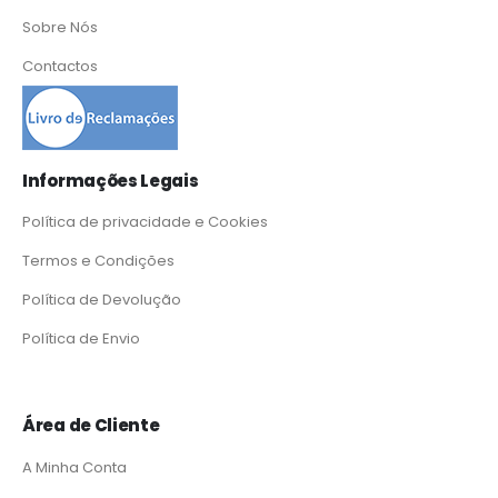
Sobre Nós
Contactos
Informações Legais
Política de privacidade e Cookies
Termos e Condições
Política de Devolução
Política de Envio
Área de Cliente
A Minha Conta