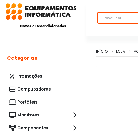
Novos e Recondicionados
INÍCIO
LOJA
A
Categorias
Promoções
Computadores
Portáteis
Monitores
Componentes