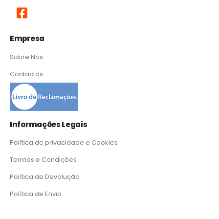
Empresa
Sobre Nós
Contactos
Informações Legais
Política de privacidade e Cookies
Termos e Condições
Política de Devolução
Política de Envio