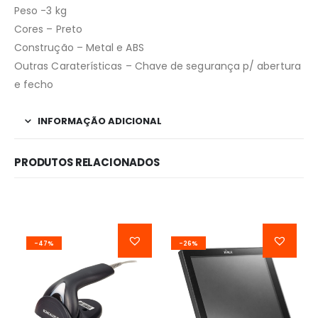
Peso -3 kg
Cores – Preto
Construção – Metal e ABS
Outras Caraterísticas – Chave de segurança p/ abertura
e fecho
INFORMAÇÃO ADICIONAL
PRODUTOS RELACIONADOS
-47%
-26%