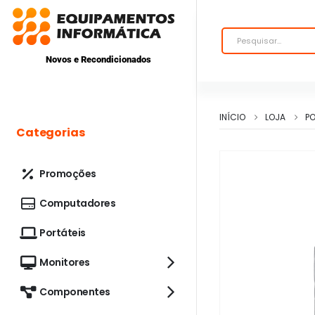
Novos e Recondicionados
INÍCIO
LOJA
P
Categorias
Promoções
Computadores
Portáteis
Monitores
Componentes