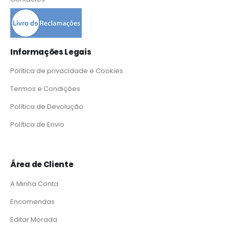
Informações Legais
Política de privacidade e Cookies
Termos e Condições
Política de Devolução
Política de Envio
Área de Cliente
A Minha Conta
Encomendas
Editar Morada