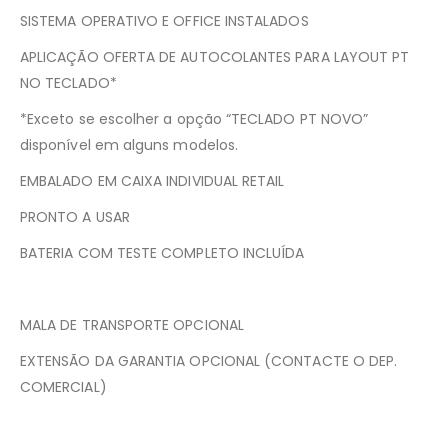
SISTEMA OPERATIVO E OFFICE INSTALADOS
APLICAÇÃO OFERTA DE AUTOCOLANTES PARA LAYOUT PT
NO TECLADO*
*Exceto se escolher a opção “TECLADO PT NOVO”
disponível em alguns modelos.
EMBALADO EM CAIXA INDIVIDUAL RETAIL
PRONTO A USAR
BATERIA COM TESTE COMPLETO INCLUÍDA
MALA DE TRANSPORTE OPCIONAL
EXTENSÃO DA GARANTIA OPCIONAL (CONTACTE O DEP.
COMERCIAL)