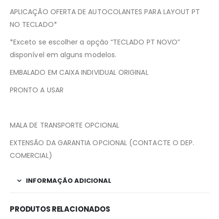
APLICAÇÃO OFERTA DE AUTOCOLANTES PARA LAYOUT PT
NO TECLADO*
*Exceto se escolher a opção “TECLADO PT NOVO”
disponível em alguns modelos.
EMBALADO EM CAIXA INDIVIDUAL ORIGINAL
PRONTO A USAR
MALA DE TRANSPORTE OPCIONAL
EXTENSÃO DA GARANTIA OPCIONAL (CONTACTE O DEP.
COMERCIAL)
INFORMAÇÃO ADICIONAL
PRODUTOS RELACIONADOS