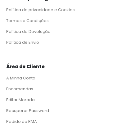
Política de privacidade e Cookies
Termos e Condições
Política de Devolução
Política de Envio
Área de Cliente
A Minha Conta
Encomendas
Editar Morada
Recuperar Password
Pedido de RMA