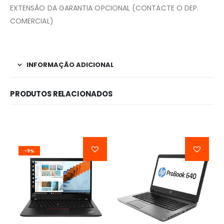
EXTENSÃO DA GARANTIA OPCIONAL (CONTACTE O DEP.
COMERCIAL)
INFORMAÇÃO ADICIONAL
PRODUTOS RELACIONADOS
-9%