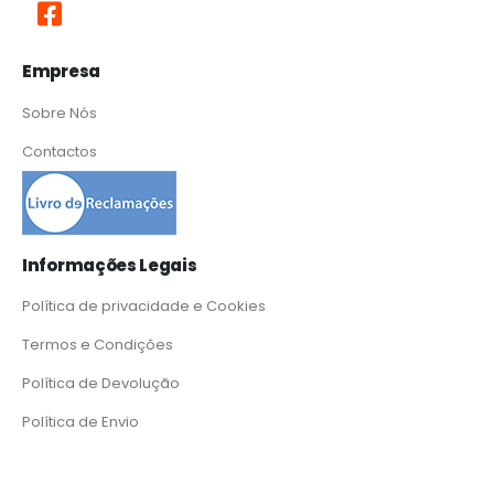
Empresa
Sobre Nós
Contactos
Informações Legais
Política de privacidade e Cookies
Termos e Condições
Política de Devolução
Política de Envio