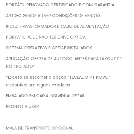
PORTÁTIL RENOVADO CERTIFICADO E COM GARANTIA
ARTIGO GRADE A (VER CONDIÇÕES DE VENDA)
INCLUI TRANSFORMADOR E CABO DE ALIMENTAÇÃO
PORTÁTIL PODE NÃO TER DRIVE ÓPTICA
SISTEMA OPERATIVO E OFFICE INSTALADOS
APLICAÇÃO OFERTA DE AUTOCOLANTES PARA LAYOUT PT
NO TECLADO*
*Exceto se escolher a opção “TECLADO PT NOVO”
disponível em alguns modelos.
EMBALADO EM CAIXA INDIVIDUAL RETAIL
PRONTO A USAR
MALA DE TRANSPORTE OPCIONAL