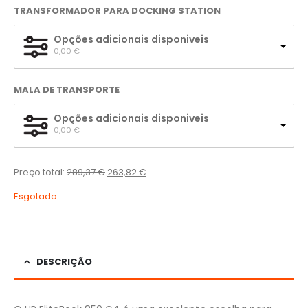
TRANSFORMADOR PARA DOCKING STATION
Opções adicionais disponiveis
0,00 
€
MALA DE TRANSPORTE
Opções adicionais disponiveis
0,00 
€
Preço total:
289,37
€
263,82
€
Esgotado
DESCRIÇÃO