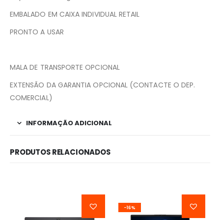
EMBALADO EM CAIXA INDIVIDUAL RETAIL
PRONTO A USAR
MALA DE TRANSPORTE OPCIONAL
EXTENSÃO DA GARANTIA OPCIONAL (CONTACTE O DEP.
COMERCIAL)
INFORMAÇÃO ADICIONAL
PRODUTOS RELACIONADOS
-16%