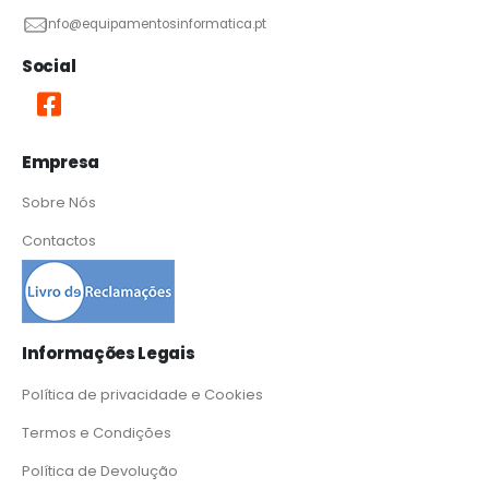
info@equipamentosinformatica.pt
Social
Empresa
Sobre Nós
Contactos
Informações Legais
Política de privacidade e Cookies
Termos e Condições
Política de Devolução