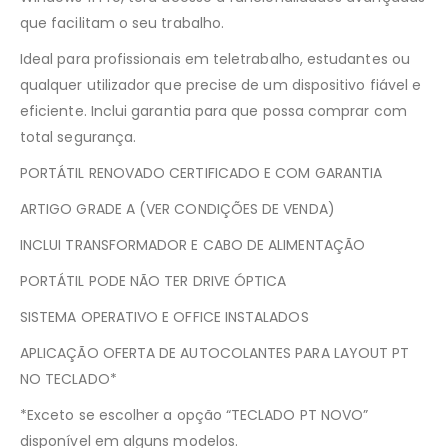
que facilitam o seu trabalho.
Ideal para profissionais em teletrabalho, estudantes ou
qualquer utilizador que precise de um dispositivo fiável e
eficiente. Inclui garantia para que possa comprar com
total segurança.
PORTÁTIL RENOVADO CERTIFICADO E COM GARANTIA
ARTIGO GRADE A (VER CONDIÇÕES DE VENDA)
INCLUI TRANSFORMADOR E CABO DE ALIMENTAÇÃO
PORTÁTIL PODE NÃO TER DRIVE ÓPTICA
SISTEMA OPERATIVO E OFFICE INSTALADOS
APLICAÇÃO OFERTA DE AUTOCOLANTES PARA LAYOUT PT
NO TECLADO*
*Exceto se escolher a opção “TECLADO PT NOVO”
disponível em alguns modelos.