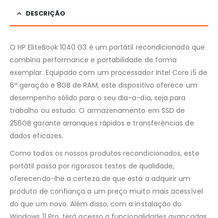
DESCRIÇÃO
O HP EliteBook 1040 G3 é um portátil recondicionado que
combina performance e portabilidade de forma
exemplar. Equipado com um processador Intel Core i5 de
6ª geração e 8GB de RAM, este dispositivo oferece um
desempenho sólido para o seu dia-a-dia, seja para
trabalho ou estudo. O armazenamento em SSD de
256GB garante arranques rápidos e transferências de
dados eficazes.
Como todos os nossos produtos recondicionados, este
portátil passa por rigorosos testes de qualidade,
oferecendo-lhe a certeza de que está a adquirir um
produto de confiança a um preço muito mais acessível
do que um novo. Além disso, com a instalação do
Windows 11 Pro, terá acesso a funcionalidades avançadas