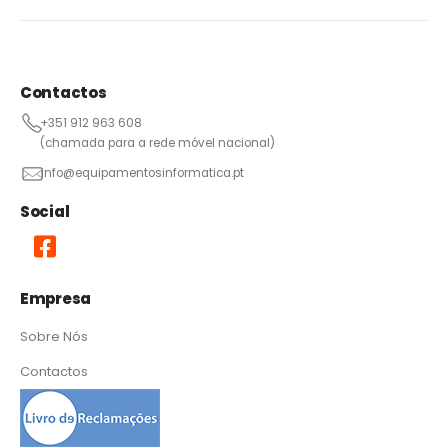
Contactos
+351 912 963 608
(chamada para a rede móvel nacional)
info@equipamentosinformatica.pt
Social
Empresa
Sobre Nós
Contactos