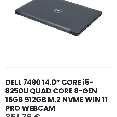
DELL 7490 14.0” CORE i5-
8250U QUAD CORE 8-GEN
16GB 512GB M.2 NVME WIN 11
PRO WEBCAM