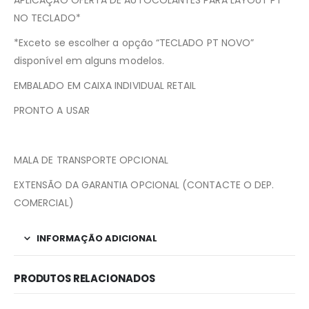
NO TECLADO*
*Exceto se escolher a opção “TECLADO PT NOVO”
disponível em alguns modelos.
EMBALADO EM CAIXA INDIVIDUAL RETAIL
PRONTO A USAR
MALA DE TRANSPORTE OPCIONAL
EXTENSÃO DA GARANTIA OPCIONAL (CONTACTE O DEP.
COMERCIAL)
INFORMAÇÃO ADICIONAL
PRODUTOS RELACIONADOS