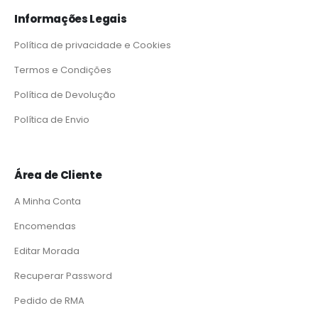
Informações Legais
Política de privacidade e Cookies
Termos e Condições
Política de Devolução
Política de Envio
Área de Cliente
A Minha Conta
Encomendas
Editar Morada
Recuperar Password
Pedido de RMA