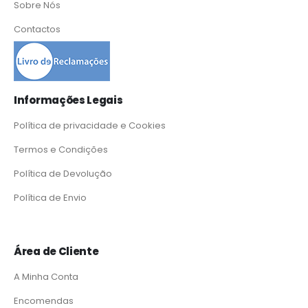
Sobre Nós
Contactos
Informações Legais
Política de privacidade e Cookies
Termos e Condições
Política de Devolução
Política de Envio
Área de Cliente
A Minha Conta
Encomendas