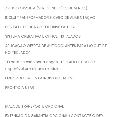
ARTIGO GRADE A (VER CONDIÇÕES DE VENDA)
INCLUI TRANSFORMADOR E CABO DE ALIMENTAÇÃO
PORTÁTIL PODE NÃO TER DRIVE ÓPTICA
SISTEMA OPERATIVO E OFFICE INSTALADOS
APLICAÇÃO OFERTA DE AUTOCOLANTES PARA LAYOUT PT
NO TECLADO*
*Exceto se escolher a opção “TECLADO PT NOVO”
disponível em alguns modelos.
EMBALADO EM CAIXA INDIVIDUAL RETAIL
PRONTO A USAR
MALA DE TRANSPORTE OPCIONAL
EXTENSÃO DA GARANTIA OPCIONAL (CONTACTE O DEP.