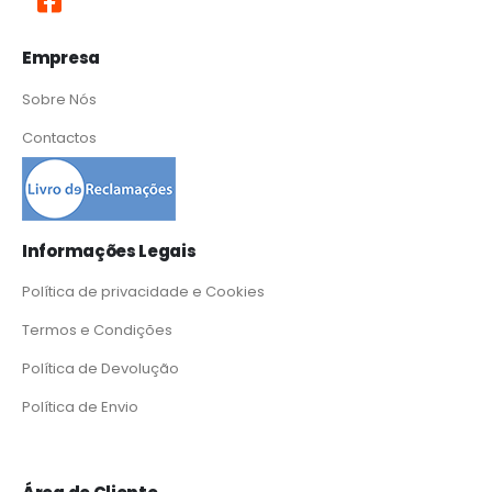
Empresa
Sobre Nós
Contactos
Informações Legais
Política de privacidade e Cookies
Termos e Condições
Política de Devolução
Política de Envio