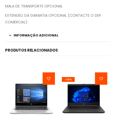
MALA DE TRANSPORTE OPCIONAL
EXTENSÃO DA GARANTIA OPCIONAL (CONTACTE O DEP.
COMERCIAL)
INFORMAÇÃO ADICIONAL
PRODUTOS RELACIONADOS
-34%