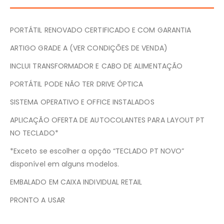
PORTÁTIL RENOVADO CERTIFICADO E COM GARANTIA
ARTIGO GRADE A (VER CONDIÇÕES DE VENDA)
INCLUI TRANSFORMADOR E CABO DE ALIMENTAÇÃO
PORTÁTIL PODE NÃO TER DRIVE ÓPTICA
SISTEMA OPERATIVO E OFFICE INSTALADOS
APLICAÇÃO OFERTA DE AUTOCOLANTES PARA LAYOUT PT
NO TECLADO*
*Exceto se escolher a opção “TECLADO PT NOVO”
disponível em alguns modelos.
EMBALADO EM CAIXA INDIVIDUAL RETAIL
PRONTO A USAR