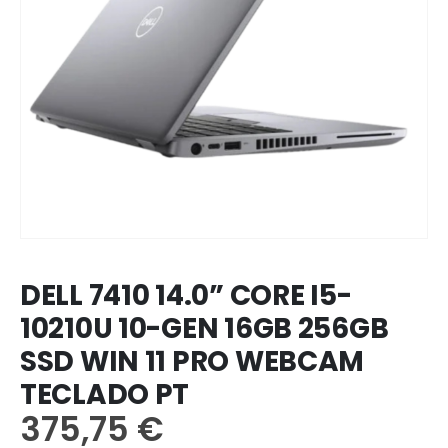
DELL 7410 14.0” CORE I5-
10210U 10-GEN 16GB 256GB
SSD WIN 11 PRO WEBCAM
TECLADO PT
375,75
€