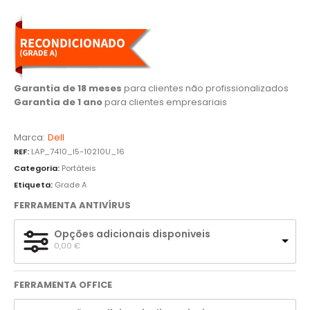
Garantia de 18 meses
para clientes não profissionalizados
Garantia de 1 ano
para clientes empresariais
Marca:
Dell
REF:
LAP_7410_I5-10210U_16
Categoria:
Portáteis
Etiqueta:
Grade A
FERRAMENTA ANTIVÍRUS
Opções adicionais disponiveis
0,00 
€
FERRAMENTA OFFICE