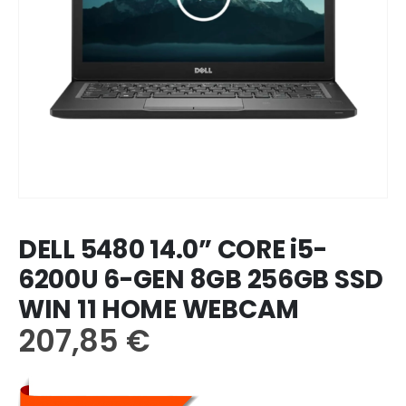
DELL 5480 14.0” CORE i5-
6200U 6-GEN 8GB 256GB SSD
WIN 11 HOME WEBCAM
207,85
€