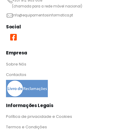
+351 912 963 608
(chamada para a rede móvel nacional)
info@equipamentosinformatica.pt
Social
Empresa
Sobre Nós
Contactos
Informações Legais
Política de privacidade e Cookies
Termos e Condições