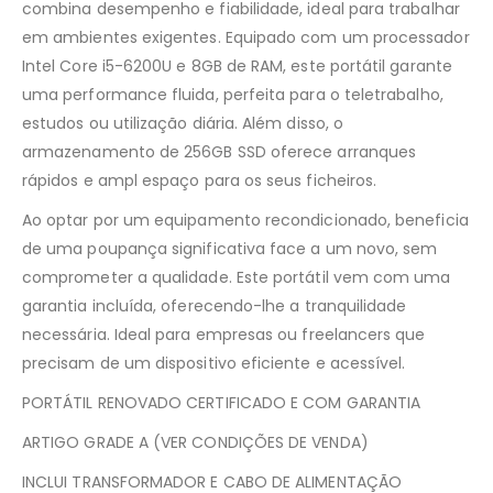
combina desempenho e fiabilidade, ideal para trabalhar
em ambientes exigentes. Equipado com um processador
Intel Core i5-6200U e 8GB de RAM, este portátil garante
uma performance fluida, perfeita para o teletrabalho,
estudos ou utilização diária. Além disso, o
armazenamento de 256GB SSD oferece arranques
rápidos e ampl espaço para os seus ficheiros.
Ao optar por um equipamento recondicionado, beneficia
de uma poupança significativa face a um novo, sem
comprometer a qualidade. Este portátil vem com uma
garantia incluída, oferecendo-lhe a tranquilidade
necessária. Ideal para empresas ou freelancers que
precisam de um dispositivo eficiente e acessível.
PORTÁTIL RENOVADO CERTIFICADO E COM GARANTIA
ARTIGO GRADE A (VER CONDIÇÕES DE VENDA)
INCLUI TRANSFORMADOR E CABO DE ALIMENTAÇÃO