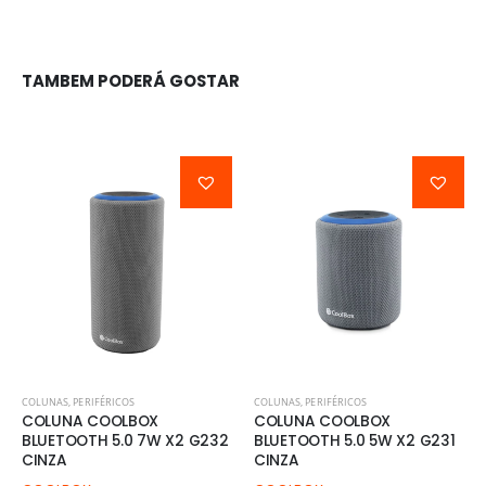
TAMBEM PODERÁ GOSTAR
COLUNAS
,
PERIFÉRICOS
COLUNAS
,
PERIFÉRICOS
COLUNA COOLBOX
COLUNA COOLBOX
BLUETOOTH 5.0 7W X2 G232
BLUETOOTH 5.0 5W X2 G231
CINZA
CINZA