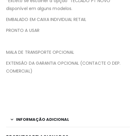
*Exceto se escolher a opção “TECLADO PT NOVO”
disponível em alguns modelos.
EMBALADO EM CAIXA INDIVIDUAL RETAIL
PRONTO A USAR
MALA DE TRANSPORTE OPCIONAL
EXTENSÃO DA GARANTIA OPCIONAL (CONTACTE O DEP.
COMERCIAL)
INFORMAÇÃO ADICIONAL