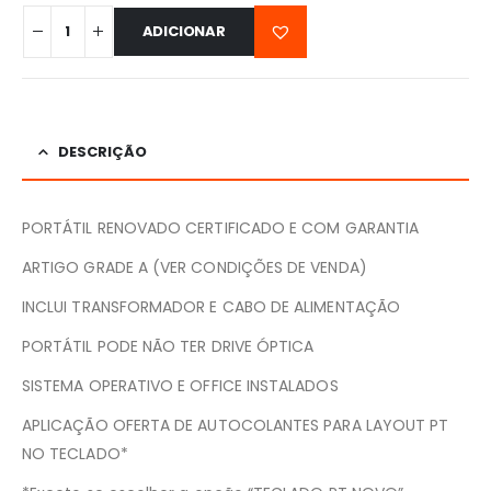
ADICIONAR
DESCRIÇÃO
PORTÁTIL RENOVADO CERTIFICADO E COM GARANTIA
ARTIGO GRADE A (VER CONDIÇÕES DE VENDA)
INCLUI TRANSFORMADOR E CABO DE ALIMENTAÇÃO
PORTÁTIL PODE NÃO TER DRIVE ÓPTICA
SISTEMA OPERATIVO E OFFICE INSTALADOS
APLICAÇÃO OFERTA DE AUTOCOLANTES PARA LAYOUT PT
NO TECLADO*