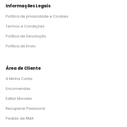
Informações Legais
Política de privacidade e Cookies
Termos e Condições
Política de Devolução
Política de Envio
Área de Cliente
A Minha Conta
Encomendas
Editar Morada
Recuperar Password
Pedido de RMA