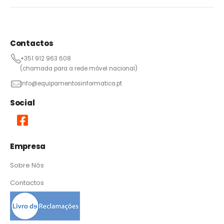
Contactos
+351 912 963 608
(chamada para a rede móvel nacional)
info@equipamentosinformatica.pt
Social
Empresa
Sobre Nós
Contactos