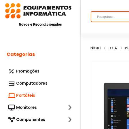
Novos e Recondicionados
INÍCIO
LOJA
PO
Categorias
Promoções
Computadores
Portáteis
Monitores
Componentes