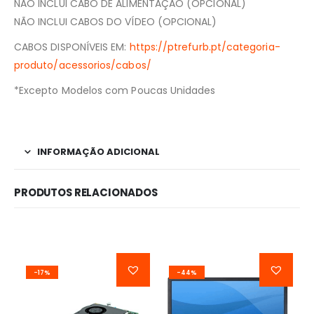
NÃO INCLUI CABO DE ALIMENTAÇÃO (OPCIONAL)
NÃO INCLUI CABOS DO VÍDEO (OPCIONAL)
CABOS DISPONÍVEIS EM:
https://ptrefurb.pt/categoria-
produto/acessorios/cabos/
*Excepto Modelos com Poucas Unidades
INFORMAÇÃO ADICIONAL
PRODUTOS RELACIONADOS
-17%
-44%