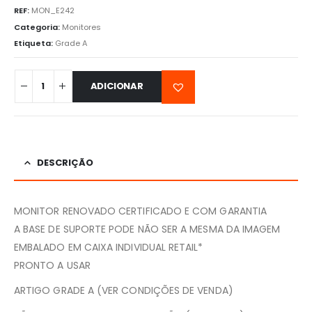
REF:
MON_E242
Categoria:
Monitores
Etiqueta:
Grade A
ADICIONAR
DESCRIÇÃO
MONITOR RENOVADO CERTIFICADO E COM GARANTIA
A BASE DE SUPORTE PODE NÃO SER A MESMA DA IMAGEM
EMBALADO EM CAIXA INDIVIDUAL RETAIL*
PRONTO A USAR
ARTIGO GRADE A (VER CONDIÇÕES DE VENDA)