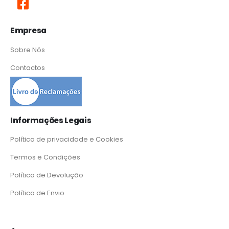
Empresa
Sobre Nós
Contactos
Informações Legais
Política de privacidade e Cookies
Termos e Condições
Política de Devolução
Política de Envio