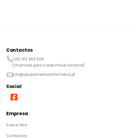
Contactos
+351 912 963 608
(chamada para a rede móvel nacional)
info@equipamentosinformatica.pt
Social
Empresa
Sobre Nós
Contactos