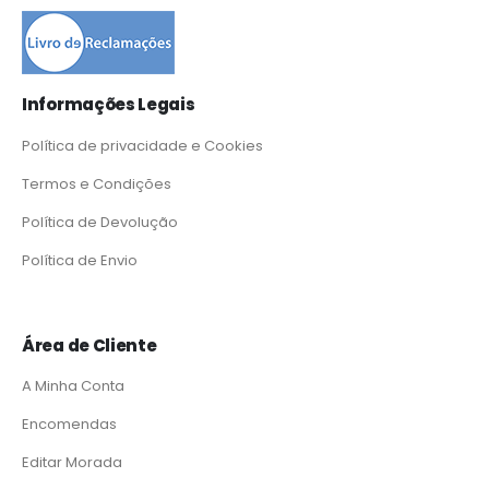
Informações Legais
Política de privacidade e Cookies
Termos e Condições
Política de Devolução
Política de Envio
Área de Cliente
A Minha Conta
Encomendas
Editar Morada