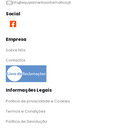
info@equipamentosinformatica.pt
Social
Empresa
Sobre Nós
Contactos
Informações Legais
Política de privacidade e Cookies
Termos e Condições
Política de Devolução