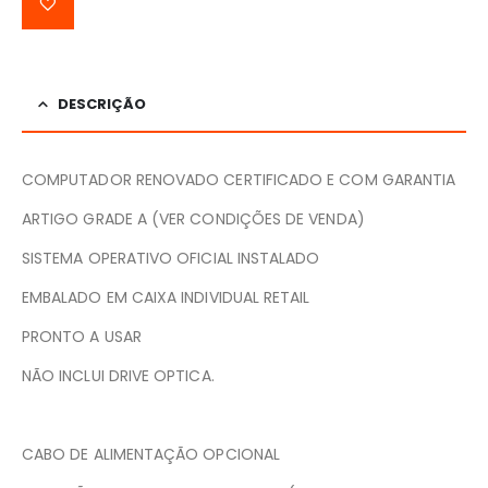
DESCRIÇÃO
COMPUTADOR RENOVADO CERTIFICADO E COM GARANTIA
ARTIGO GRADE A (VER CONDIÇÕES DE VENDA)
SISTEMA OPERATIVO OFICIAL INSTALADO
EMBALADO EM CAIXA INDIVIDUAL RETAIL
PRONTO A USAR
NÃO INCLUI DRIVE OPTICA.
CABO DE ALIMENTAÇÃO OPCIONAL