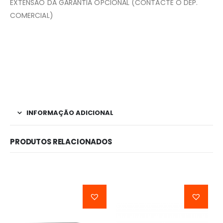
EXTENSÃO DA GARANTIA OPCIONAL (CONTACTE O DEP.
COMERCIAL)
INFORMAÇÃO ADICIONAL
PRODUTOS RELACIONADOS