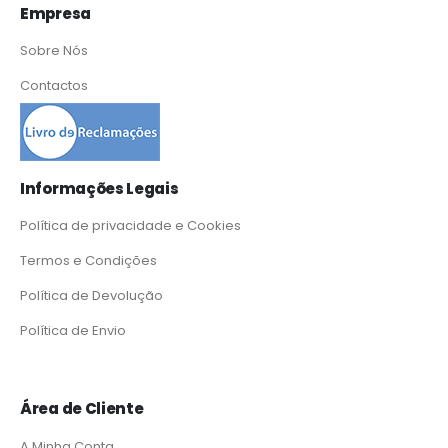
Empresa
Sobre Nós
Contactos
Informações Legais
Política de privacidade e Cookies
Termos e Condições
Política de Devolução
Política de Envio
Área de Cliente
A Minha Conta