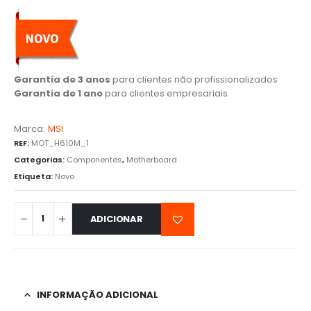
Garantia de 3 anos
para clientes não profissionalizados
Garantia de 1 ano
para clientes empresariais
Marca:
MSI
REF:
MOT_H610M_1
Categorias:
Componentes
,
Motherboard
Etiqueta:
Novo
ADICIONAR
INFORMAÇÃO ADICIONAL