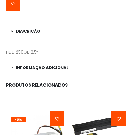
DESCRIÇÃO
HDD 250GB 2.5”
INFORMAÇÃO ADICIONAL
PRODUTOS RELACIONADOS
-26%