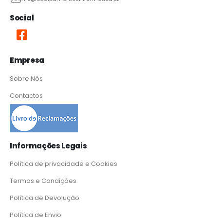
Social
Empresa
Sobre Nós
Contactos
Informações Legais
Política de privacidade e Cookies
Termos e Condições
Política de Devolução
Política de Envio