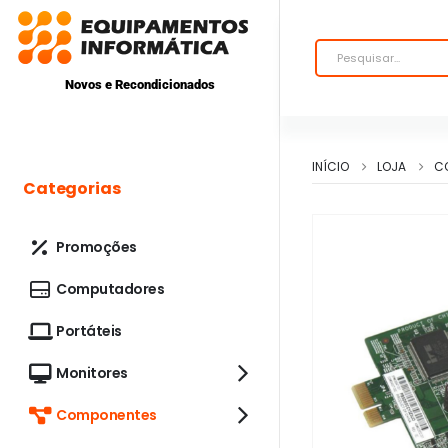
Novos e Recondicionados
INÍCIO
LOJA
C
Categorias
Promoções
Computadores
Portáteis
Monitores
Componentes