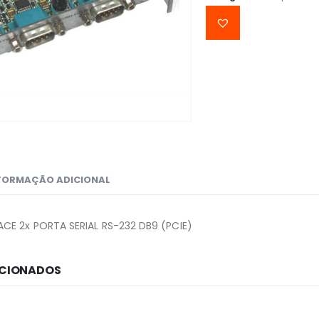
FORMAÇÃO ADICIONAL
CE 2x PORTA SERIAL RS-232 DB9 (PCIE)
ACIONADOS