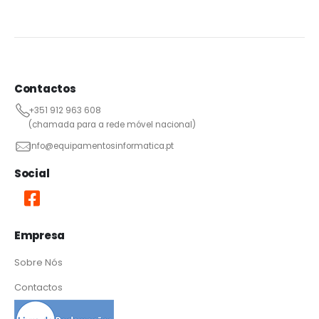
Contactos
+351 912 963 608
(chamada para a rede móvel nacional)
info@equipamentosinformatica.pt
Social
Empresa
Sobre Nós
Contactos