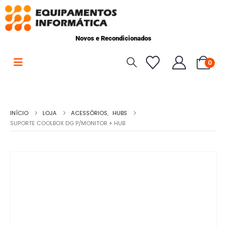
Novos e Recondicionados
0
INÍCIO
LOJA
ACESSÓRIOS
,
HUBS
SUPORTE COOLBOX DG P/MONITOR + HUB