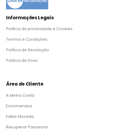
Informações Legais
Política de privacidade e Cookies
Termos e Condições
Política de Devolução
Política de Envio
Área de Cliente
A Minha Conta
Encomendas
Editar Morada
Recuperar Password