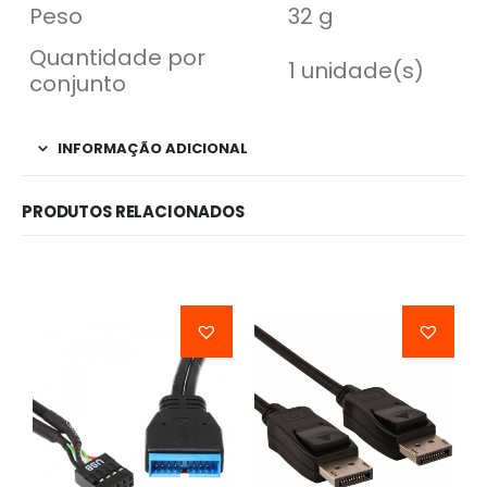
Peso
32 g
Quantidade por
1 unidade(s)
conjunto
INFORMAÇÃO ADICIONAL
PRODUTOS RELACIONADOS