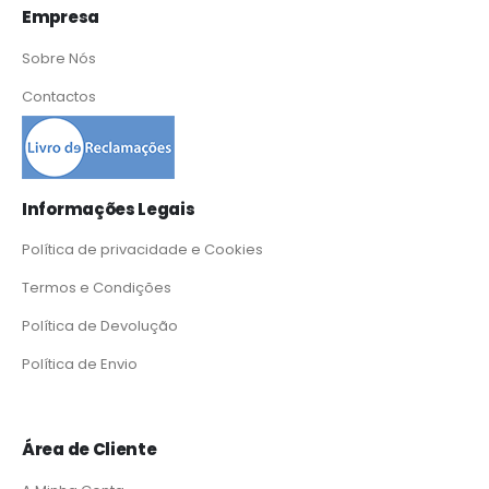
Empresa
Sobre Nós
Contactos
Informações Legais
Política de privacidade e Cookies
Termos e Condições
Política de Devolução
Política de Envio
Área de Cliente