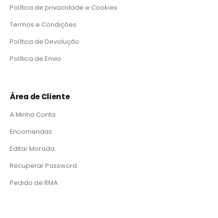
Política de privacidade e Cookies
Termos e Condições
Política de Devolução
Política de Envio
Área de Cliente
A Minha Conta
Encomendas
Editar Morada
Recuperar Password
Pedido de RMA