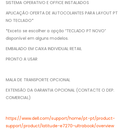
SISTEMA OPERATIVO E OFFICE INSTALADOS
APLICAÇÃO OFERTA DE AUTOCOLANTES PARA LAYOUT PT
NO TECLADO*
*Exceto se escolher a opção “TECLADO PT NOVO”
disponível em alguns modelos.
EMBALADO EM CAIXA INDIVIDUAL RETAIL
PRONTO A USAR
MALA DE TRANSPORTE OPCIONAL
EXTENSÃO DA GARANTIA OPCIONAL (CONTACTE O DEP.
COMERCIAL)
https://www.dell.com/support/home/pt-pt/product-
support/product/latitude-e7270-ultrabook/overview