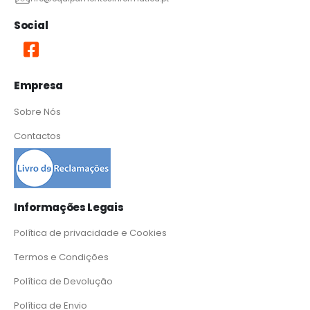
Social
Empresa
Sobre Nós
Contactos
Informações Legais
Política de privacidade e Cookies
Termos e Condições
Política de Devolução
Política de Envio