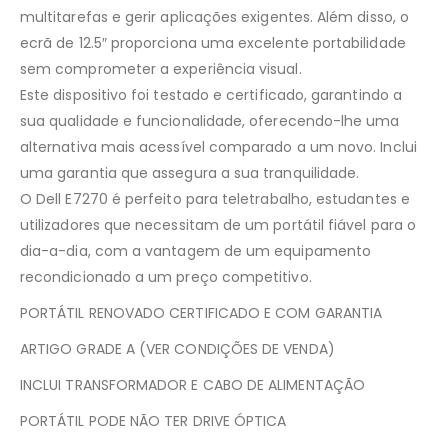
multitarefas e gerir aplicações exigentes. Além disso, o
ecrã de 12.5″ proporciona uma excelente portabilidade
sem comprometer a experiência visual.
Este dispositivo foi testado e certificado, garantindo a
sua qualidade e funcionalidade, oferecendo-lhe uma
alternativa mais acessível comparado a um novo. Inclui
uma garantia que assegura a sua tranquilidade.
O Dell E7270 é perfeito para teletrabalho, estudantes e
utilizadores que necessitam de um portátil fiável para o
dia-a-dia, com a vantagem de um equipamento
recondicionado a um preço competitivo.
PORTÁTIL RENOVADO CERTIFICADO E COM GARANTIA
ARTIGO GRADE A (VER CONDIÇÕES DE VENDA)
INCLUI TRANSFORMADOR E CABO DE ALIMENTAÇÃO
PORTÁTIL PODE NÃO TER DRIVE ÓPTICA