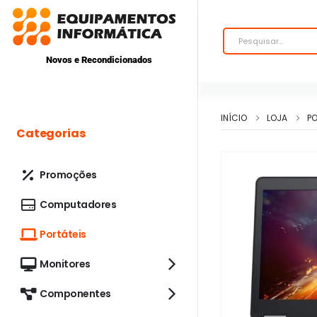
Novos e Recondicionados
INÍCIO
LOJA
PO
Categorias
Promoções
Computadores
Portáteis
Monitores
Componentes