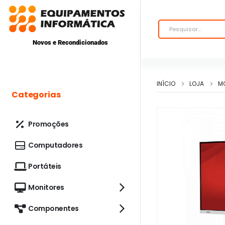
Novos e Recondicionados
INÍCIO
LOJA
M
Categorias
Promoções
Computadores
Portáteis
Monitores
Componentes