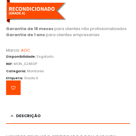
Garantia de 18 meses
para clientes não profissionalizados
Garantia de 1 ano
para clientes empresariais
Marca:
AOC
Disponibilidade:
Esgotado
REF:
MON_E2460P
Categoria:
Monitores
Etiqueta:
Grade A
DESCRIÇÃO