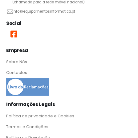
(chamada para a rede móvel nacional)
info@equipamentosinformatica.pt
Social
Empresa
Sobre Nós
Contactos
Informações Legais
Política de privacidade e Cookies
Termos e Condições
Política de Devolução