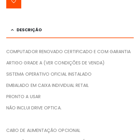
DESCRIÇÃO
COMPUTADOR RENOVADO CERTIFICADO E COM GARANTIA
ARTIGO GRADE A (VER CONDIÇÕES DE VENDA)
SISTEMA OPERATIVO OFICIAL INSTALADO
EMBALADO EM CAIXA INDIVIDUAL RETAIL
PRONTO A USAR
NÃO INCLUI DRIVE OPTICA.
CABO DE ALIMENTAÇÃO OPCIONAL