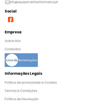
info@equipamentosinformatica.pt
Social
Empresa
Sobre Nós
Contactos
Informações Legais
Política de privacidade e Cookies
Termos e Condições
Política de Devolução