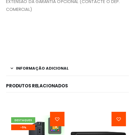
EXTENSÃO DA GARANTIA OPCIONAL (CONTACTE O DEP.
COMERCIAL)
INFORMAÇÃO ADICIONAL
PRODUTOS RELACIONADOS
DESTAQUES
-9%