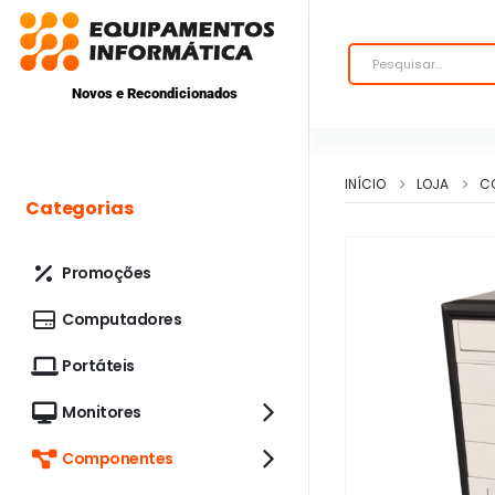
Novos e Recondicionados
INÍCIO
LOJA
C
Categorias
Promoções
Computadores
Portáteis
Monitores
Componentes