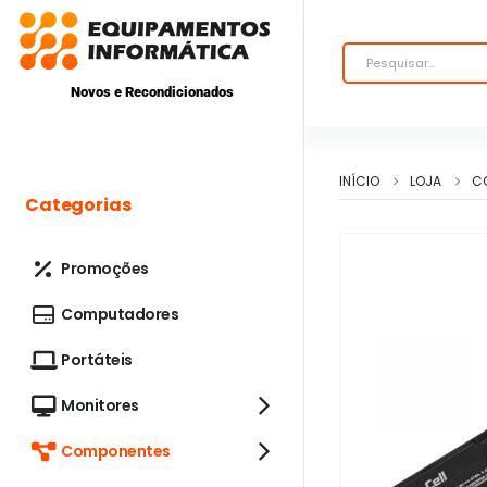
Novos e Recondicionados
INÍCIO
LOJA
C
Categorias
Promoções
Computadores
Portáteis
Monitores
Componentes