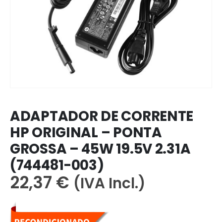
ADAPTADOR DE CORRENTE
HP ORIGINAL – PONTA
GROSSA – 45W 19.5V 2.31A
(744481-003)
22,37
€
(IVA Incl.)