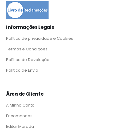
Informações Legais
Política de privacidade e Cookies
Termos e Condições
Política de Devolução
Política de Envio
Área de Cliente
A Minha Conta
Encomendas
Editar Morada