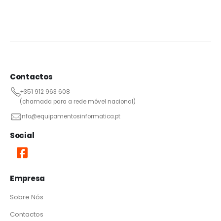
Contactos
+351 912 963 608
(chamada para a rede móvel nacional)
info@equipamentosinformatica.pt
Social
Empresa
Sobre Nós
Contactos