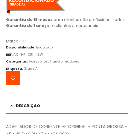
Garantia de 18 meses
para clientes não profissionalizados
Garantia de 1 ano
para clientes empresariais
Marca:
HP
Disponibilidade:
Esgotado
REF:
AC_HP_ORI_45W
Categorias:
Acessórios
,
Transformadores
Etiqueta:
Grade A
DESCRIÇÃO
ADAPTADOR DE CORRENTE HP ORIGINAL – PONTA GROSSA –