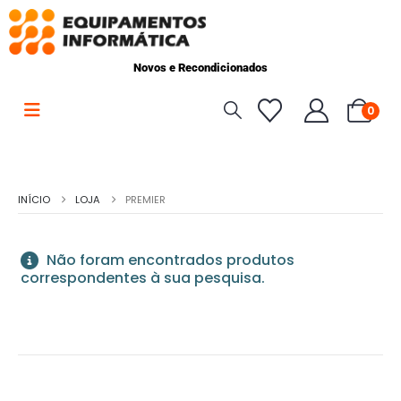
Novos e Recondicionados
0
INÍCIO
LOJA
PREMIER
Não foram encontrados produtos
correspondentes à sua pesquisa.