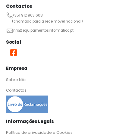
Contactos
+351 912 963 608
(chamada para a rede móvel nacional)
info@equipamentosinformatica.pt
Social
Empresa
Sobre Nós
Contactos
Informações Legais
Política de privacidade e Cookies