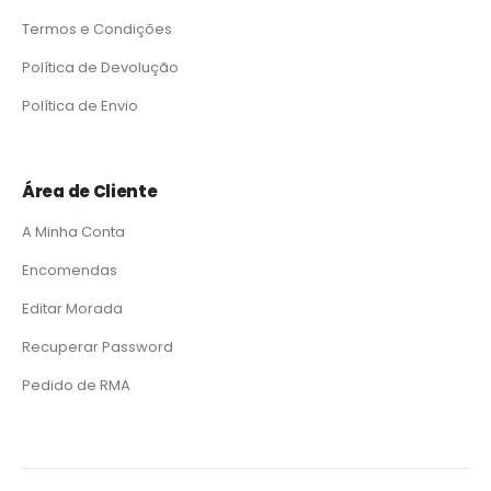
Termos e Condições
Política de Devolução
Política de Envio
Área de Cliente
A Minha Conta
Encomendas
Editar Morada
Recuperar Password
Pedido de RMA