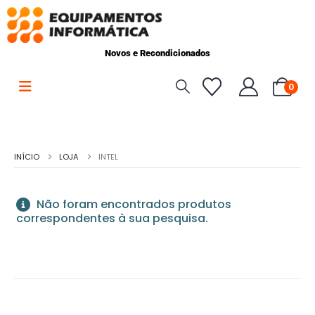
Novos e Recondicionados
0
INÍCIO
LOJA
INTEL
Não foram encontrados produtos
correspondentes à sua pesquisa.