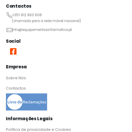
Contactos
+351 912 963 608
(chamada para a rede móvel nacional)
info@equipamentosinformatica.pt
Social
Empresa
Sobre Nós
Contactos
Informações Legais
Política de privacidade e Cookies