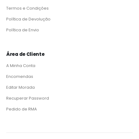
Termos e Condições
Política de Devolução
Política de Envio
Área de Cliente
A Minha Conta
Encomendas
Editar Morada
Recuperar Password
Pedido de RMA