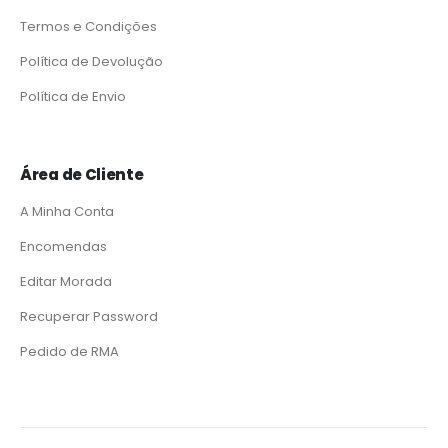
Termos e Condições
Política de Devolução
Política de Envio
Área de Cliente
A Minha Conta
Encomendas
Editar Morada
Recuperar Password
Pedido de RMA