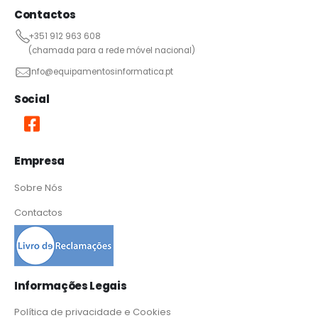
Contactos
+351 912 963 608
(chamada para a rede móvel nacional)
info@equipamentosinformatica.pt
Social
Empresa
Sobre Nós
Contactos
Informações Legais
Política de privacidade e Cookies