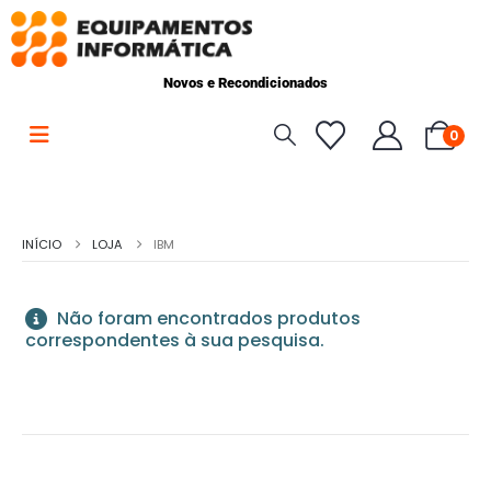
Novos e Recondicionados
0
INÍCIO
LOJA
IBM
Não foram encontrados produtos
correspondentes à sua pesquisa.